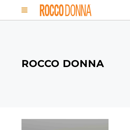
ROCCO DONNA