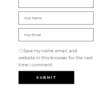
Save my name, email, and
website in this browser for the next
time I comment.