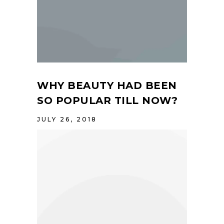
WHY BEAUTY HAD BEEN
SO POPULAR TILL NOW?
JULY 26, 2018