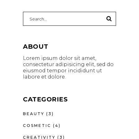
Search
for:
ABOUT
Lorem ipsum dolor sit amet,
consectetur adipisicing elit, sed do
eiusmod tempor incididunt ut
labore et dolore.
CATEGORIES
BEAUTY
(3)
COSMETIC
(4)
CREATIVITY
(3)