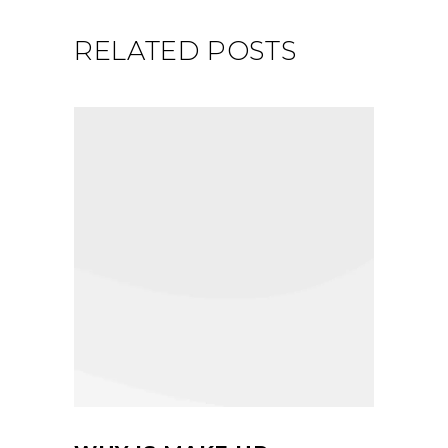
RELATED POSTS