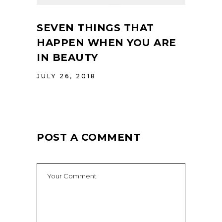
SEVEN THINGS THAT
HAPPEN WHEN YOU ARE
IN BEAUTY
JULY 26, 2018
POST A COMMENT