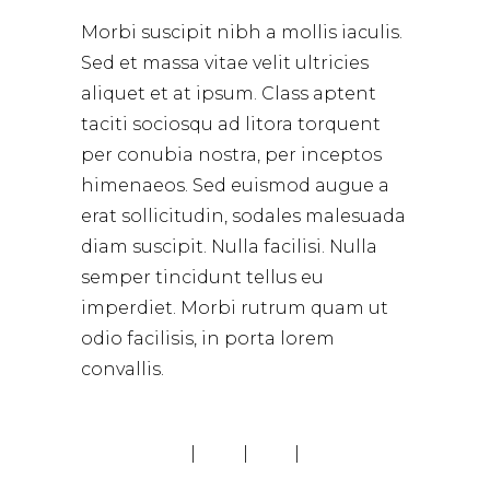
Morbi suscipit nibh a mollis iaculis.
Sed et massa vitae velit ultricies
aliquet et at ipsum. Class aptent
taciti sociosqu ad litora torquent
per conubia nostra, per inceptos
himenaeos. Sed euismod augue a
erat sollicitudin, sodales malesuada
diam suscipit. Nulla facilisi. Nulla
semper tincidunt tellus eu
imperdiet. Morbi rutrum quam ut
odio facilisis, in porta lorem
convallis.