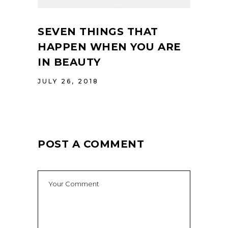
SEVEN THINGS THAT
HAPPEN WHEN YOU ARE
IN BEAUTY
JULY 26, 2018
POST A COMMENT