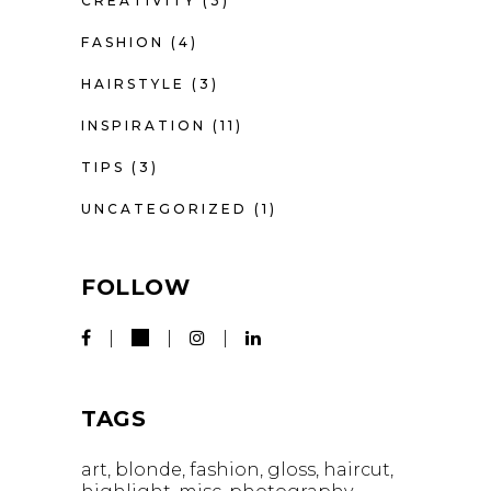
CREATIVITY
(3)
FASHION
(4)
HAIRSTYLE
(3)
INSPIRATION
(11)
TIPS
(3)
UNCATEGORIZED
(1)
FOLLOW
TAGS
art
blonde
fashion
gloss
haircut