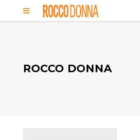
ROCCO DONNA