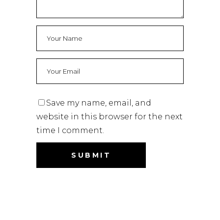
Save my name, email, and
website in this browser for the next
time I comment.