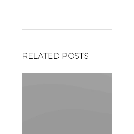
PREVIOUS
NEXT
RELATED POSTS