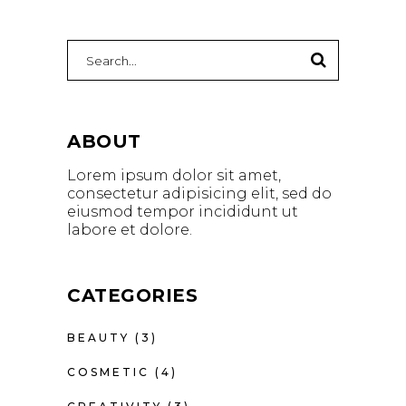
Search
for:
ABOUT
Lorem ipsum dolor sit amet,
consectetur adipisicing elit, sed do
eiusmod tempor incididunt ut
labore et dolore.
CATEGORIES
BEAUTY
(3)
COSMETIC
(4)