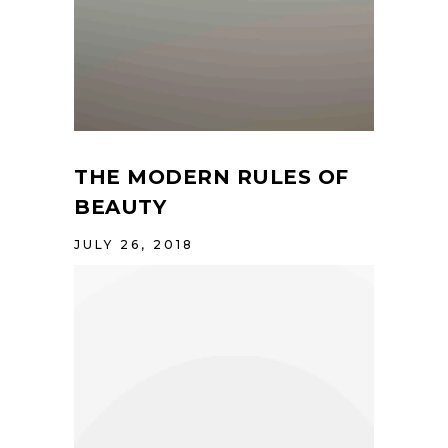
THE MODERN RULES OF
BEAUTY
JULY 26, 2018