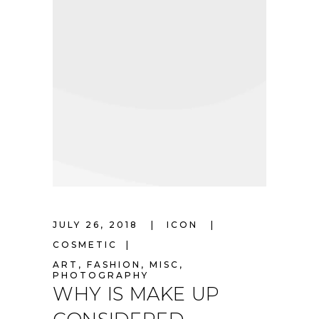
JULY 26, 2018
ICON
COSMETIC
ART
,
FASHION
,
MISC
,
PHOTOGRAPHY
WHY IS MAKE UP