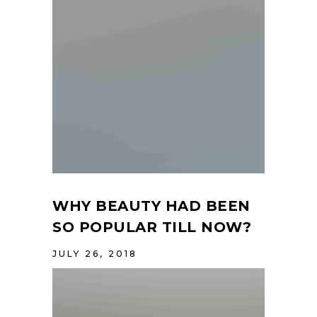
WHY BEAUTY HAD BEEN
SO POPULAR TILL NOW?
JULY 26, 2018